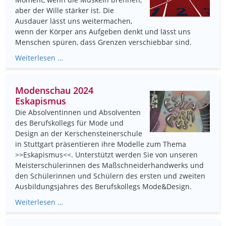
aber der Wille stärker ist. Die
Ausdauer lässt uns weitermachen,
wenn der Körper ans Aufgeben denkt und lässt uns
Menschen spüren, dass Grenzen verschiebbar sind.
Weiterlesen …
Modenschau 2024
Eskapismus
Die Absolventinnen und Absolventen
des Berufskollegs für Mode und
Design an der Kerschensteinerschule
in Stuttgart präsentieren ihre Modelle zum Thema
>>Eskapismus<<. Unterstützt werden Sie von unseren
Meisterschülerinnen des Maßschneiderhandwerks und
den Schülerinnen und Schülern des ersten und zweiten
Ausbildungsjahres des Berufskollegs Mode&Design.
Weiterlesen …