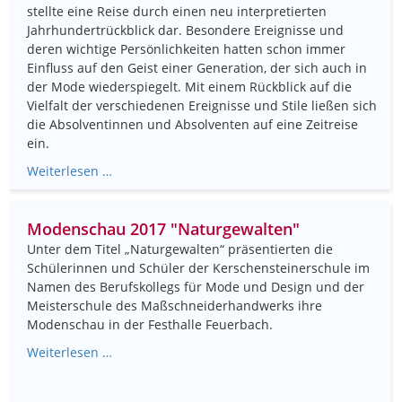
stellte eine Reise durch einen neu interpretierten
Jahrhundertrückblick dar. Besondere Ereignisse und
deren wichtige Persönlichkeiten hatten schon immer
Einfluss auf den Geist einer Generation, der sich auch in
der Mode wiederspiegelt. Mit einem Rückblick auf die
Vielfalt der verschiedenen Ereignisse und Stile ließen sich
die Absolventinnen und Absolventen auf eine Zeitreise
ein.
Weiterlesen …
Modenschau 2017 "Naturgewalten"
Unter dem Titel „Naturgewalten“ präsentierten die
Schülerinnen und Schüler der Kerschensteinerschule im
Namen des Berufskollegs für Mode und Design und der
Meisterschule des Maßschneiderhandwerks ihre
Modenschau in der Festhalle Feuerbach.
Weiterlesen …