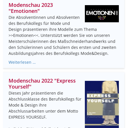
Modenschau 2023
"Emotionen"
Die Absolventinnen und Absolventen
des Berufskollegs für Mode und
Design präsentieren ihre Modelle zum Thema
>>Emotionen<<. Unterstützt werden Sie von unseren
Meisterschülerinnen des Maßschneiderhandwerks und
den Schülerinnen und Schülern des ersten und zweiten
Ausbildungsjahres des Berufskollegs Mode&Design.
Weiterlesen …
Modenschau 2022 "Express
Yourself"
Dieses Jahr präsentieren die
Abschlussklasse des Berufskollegs für
Mode & Design ihre
Abschlussarbeiten unter dem Motto
EXPRESS YOURSELF.