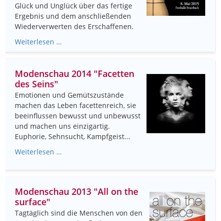
Glück und Unglück über das fertige
Ergebnis und dem anschließenden
Wiederverwerten des Erschaffenen.
Weiterlesen …
Modenschau 2014 "Facetten
des Seins"
Emotionen und Gemütszustände
machen das Leben facettenreich, sie
beeinflussen bewusst und unbewusst
und machen uns einzigartig.
Euphorie, Sehnsucht, Kampfgeist...
Weiterlesen …
Modenschau 2013 "All on the
surface"
Tagtäglich sind die Menschen von den