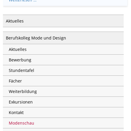
Aktuelles
Berufskolleg Mode und Design
Aktuelles
Bewerbung
Stundentafel
Fächer
Weiterbildung
Exkursionen
Kontakt
Modenschau