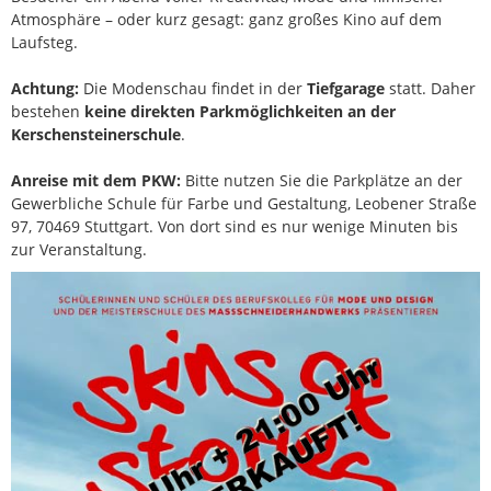
Atmosphäre – oder kurz gesagt: ganz großes Kino auf dem
Laufsteg.
Achtung:
Die Modenschau findet in der
Tiefgarage
statt. Daher
bestehen
keine direkten Parkmöglichkeiten an der
Kerschensteinerschule
.
Anreise mit dem PKW:
Bitte nutzen Sie die Parkplätze an der
Gewerbliche Schule für Farbe und Gestaltung
, Leobener Straße
97, 70469 Stuttgart. Von dort sind es nur wenige Minuten bis
zur Veranstaltung.