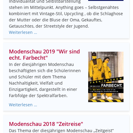
Individualität und Selbstdarstellung
stehen im Mittelpunkt. Anything goes – Selbstgenähtes
kombiniert mit Vintage-Stil, Upcycling , ob die Schlaghose
der Mutter oder die Bluse der Oma, Gekauftes,
Getauschtes, der Streetstyle der Jugend.
Weiterlesen …
Modenschau 2019 "Wir sind
echt. Farbecht"
In der diesjährigen Modenschau
beschäftigten sich die Schülerinnen
und Schüler mit dem Thema
Nachhaltigkeit, Vielfalt und
Einzigartigkeit, dargestellt in einer
Farbfolge der Spektralfarben.
Weiterlesen …
Modenschau 2018 "Zeitreise"
Das Thema der diesjährigen Modenschau „Zeitgeist“