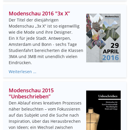
Modenschau 2016 "3x X”
Der Titel der diesjährigen
Modenschau „3x X“ ist so eigenwillig
wie die Mode und ihre Designer.
Ein X für jede Stadt. Antwerpen,
Amsterdam und Bonn - sechs Tage
Studienfahrt bereicherten die Klassen
3MA und 3MB mit unendlich vielen
Eindrücken.
Weiterlesen …
Modenschau 2015
"Unbeschrieben”
Den Ablauf eines kreativen Prozesses
näher beleuchten – vom Fokussieren
auf das Subjekt und die Suche nach
Inspiration, über das Herausbrechen
von Ideen; ein Wechsel zwischen