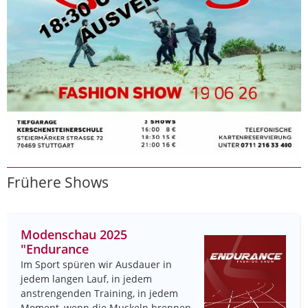
Frühere Shows
Modenschau 2025
"Endurance
Im Sport spüren wir Ausdauer in
jedem langen Lauf, in jedem
anstrengenden Training, in jedem
Moment, wenn die Muskeln brennen,