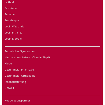
Leitbild
Sekretariat
Termine
Stundenplan
Login WebUntis
Login Intranet
Login Moodle
Technisches Gymnasium
Naturwissenschaften - Chemie/Physik
Mode
Gesundheit - Pharmazie
Gesundheit - Orthopädie
Innenausstattung
Umwelt
Kooperationspartner