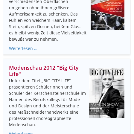
verschiedensten Oberflächen
umgeben ohne ihnen größere
Aufmerksamkeit zu schenken. Das
Fühlen von weichem Haar, kaltem
Stein, spitzen Dornen, heißem Glas…
es bleibt wenig Zeit diese Vielseitigkeit
bewußt war zu nehmen.
Weiterlesen …
Modenschau 2012 "Big City
Life"
Unter dem Titel „BIG CITY LIFE“
präsentieren Schülerinnen und
Schüler der Kerschensteinerschule im
Namen des Berufskollegs für Mode
und Design und der Meisterschule
des Maßschneiderhandwerks eine
professionell choreographierte
Modenschau.
Weiterlesen …