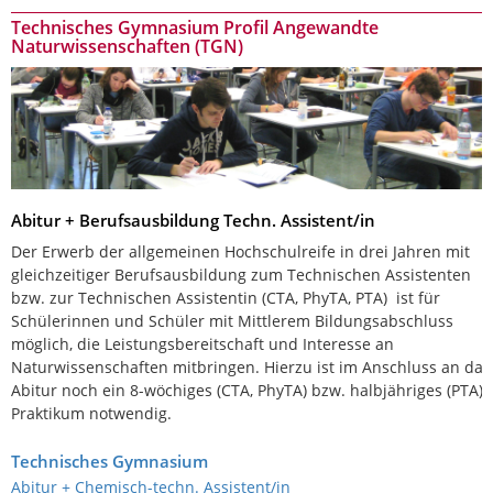
Technisches Gymnasium Profil Angewandte
Naturwissenschaften (TGN)
Abitur + Berufsausbildung Techn. Assistent/in
Der Erwerb der allgemeinen Hochschulreife in drei Jahren mit
gleichzeitiger Berufsausbildung zum Technischen Assistenten
bzw. zur Technischen Assistentin (CTA, PhyTA, PTA) ist für
Schülerinnen und Schüler mit Mittlerem Bildungsabschluss
möglich, die Leistungsbereitschaft und Interesse an
Naturwissenschaften mitbringen. Hierzu ist im Anschluss an das
Abitur noch ein 8-wöchiges (CTA, PhyTA) bzw. halbjähriges (PTA)
Praktikum notwendig.
Technisches Gymnasium
Abitur + Chemisch-techn. Assistent/in