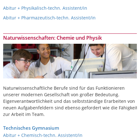
Abitur + Physikalisch-techn. Assistent/in
Abitur + Pharmazeutisch-techn. Assistent/in
Naturwissenschaften: Chemie und Physik
Naturwissenschaftliche Berufe sind für das Funktionieren
unserer modernen Gesellschaft von großer Bedeutung.
Eigenverantwortlichkeit und das selbstständige Erarbeiten von
neuen Aufgabenfeldern sind ebenso gefordert wie die Fähigkeit
zur Arbeit im Team.
Technisches Gymnasium
Abitur + Chemisch-techn. Assistent/in