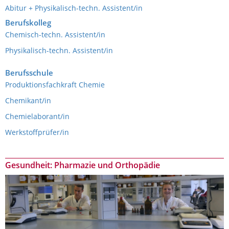
Abitur + Physikalisch-techn. Assistent/in
Berufskolleg
Chemisch-techn. Assistent/in
Physikalisch-techn. Assistent/in
Berufsschule
Produktionsfachkraft Chemie
Chemikant/in
Chemielaborant/in
Werkstoffprüfer/in
Gesundheit: Pharmazie und Orthopädie