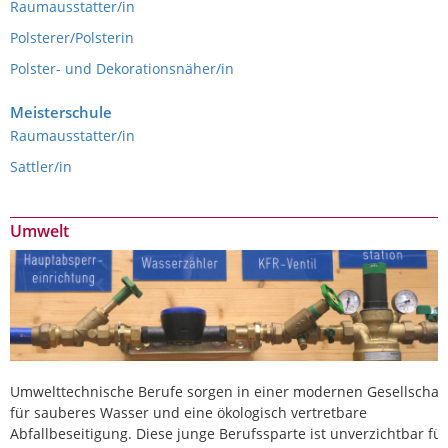
Raumausstatter/in
Polsterer/Polsterin
Polster- und Dekorationsnäher/in
Meisterschule
Raumausstatter/in
Sattler/in
Umwelt
Umwelttechnische Berufe sorgen in einer modernen Gesellschaf
für sauberes Wasser und eine ökologisch vertretbare
Abfallbeseitigung. Diese junge Berufssparte ist unverzichtbar für