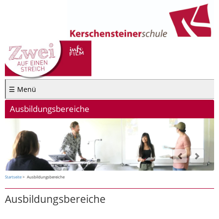
☰ Menü
Ausbildungsbereiche
Startseite
Ausbildungsbereiche
Ausbildungsbereiche