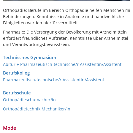
Orthopädie: Berufe im Bereich Orthopädie helfen Menschen mit
Behinderungen. Kenntnisse in Anatomie und handwerkliche
Fähigkeiten werden hierfür vermittelt.
Pharmazie: Die Versorgung der Bevölkerung mit Arzneimitteln
erfordert freundliches Auftreten, Kenntnisse über Arzneimittel
und Verantwortungsbewusstsein.
Technisches Gymnasium
Abitur + Pharmazeutisch-technische/r Assistentin/Assistent
Berufskolleg
Pharmazeutisch-technische/r Assistentin/Assistent
Berufsschule
Orthopädieschumacher/in
Orthopädietechnik Mechaniker/in
Mode