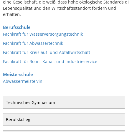
eine Gesellschaft, die weiß, dass hohe ökologische Standards die
Lebensqualität und den Wirtschaftsstandort fördern und
erhalten.
Berufsschule
Fachkraft für Wasserversorgungstechnik
Fachkraft für Abwassertechnik
Fachkraft für Kreislauf- und Abfallwirtschaft
Fachkraft für Rohr-, Kanal- und Industrieservice
Meisterschule
Abwassermeister/in
Technisches Gymnasium
Berufskolleg