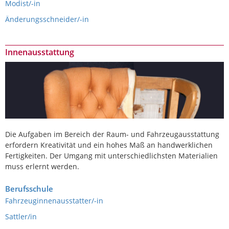
Modist/-in
Änderungsschneider/-in
Innenausstattung
Die Aufgaben im Bereich der Raum- und Fahrzeugausstattung
erfordern Kreativität und ein hohes Maß an handwerklichen
Fertigkeiten. Der Umgang mit unterschiedlichsten Materialien
muss erlernt werden.
Berufsschule
Fahrzeuginnenausstatter/-in
Sattler/in