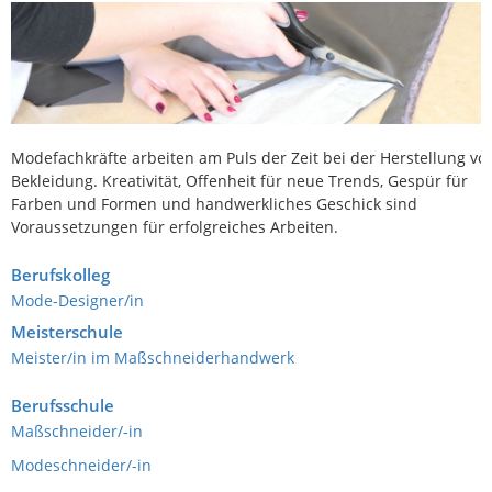
Modefachkräfte arbeiten am Puls der Zeit bei der Herstellung vo
Bekleidung. Kreativität, Offenheit für neue Trends, Gespür für
Farben und Formen und handwerkliches Geschick sind
Voraussetzungen für erfolgreiches Arbeiten.
Berufskolleg
Mode-Designer/in
Meisterschule
Meister/in im Maßschneiderhandwerk
Berufsschule
Maßschneider/-in
Modeschneider/-in