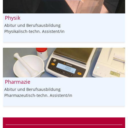
Physik
Abitur und Berufsausbildung
Physikalisch-techn. Assistent/in
Pharmazie
Abitur und Berufsausbildung
Pharmazeutisch-techn. Assistent/in