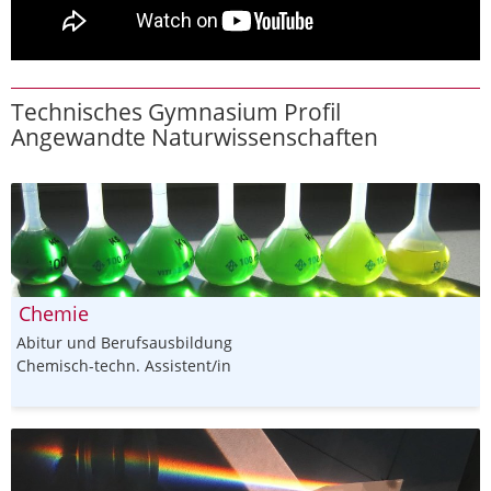
Technisches Gymnasium Profil
Angewandte Naturwissenschaften
Chemie
Abitur und Berufsausbildung
Chemisch-techn. Assistent/in