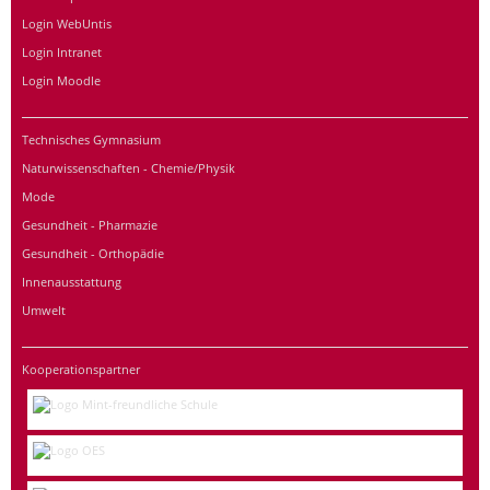
Login WebUntis
Login Intranet
Login Moodle
Technisches Gymnasium
Naturwissenschaften - Chemie/Physik
Mode
Gesundheit - Pharmazie
Gesundheit - Orthopädie
Innenausstattung
Umwelt
Kooperationspartner