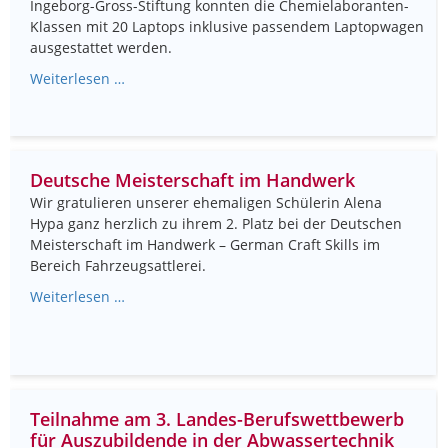
Ingeborg-Gross-Stiftung konnten die Chemielaboranten-
Klassen mit 20 Laptops inklusive passendem Laptopwagen
ausgestattet werden.
Weiterlesen …
Deutsche Meisterschaft im Handwerk
Wir gratulieren unserer ehemaligen Schülerin Alena
Hypa ganz herzlich zu ihrem 2. Platz bei der Deutschen
Meisterschaft im Handwerk – German Craft Skills im
Bereich Fahrzeugsattlerei.
Weiterlesen …
Teilnahme am 3. Landes-Berufswettbewerb
für Auszubildende in der Abwassertechnik