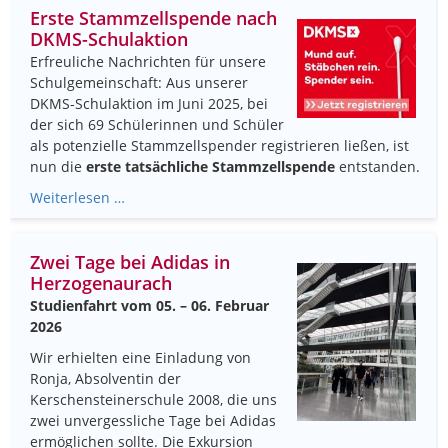
Erste Stammzellspende nach
DKMS-Schulaktion
Erfreuliche Nachrichten für unsere
Schulgemeinschaft: Aus unserer
DKMS-Schulaktion im Juni 2025, bei
der sich 69 Schülerinnen und Schüler
als potenzielle Stammzellspender registrieren ließen, ist
nun die
erste tatsächliche Stammzellspende
entstanden.
Weiterlesen …
Zwei Tage bei Adidas in
Herzogenaurach
Studienfahrt vom 05. – 06. Februar
2026
Wir erhielten eine Einladung von
Ronja, Absolventin der
Kerschensteinerschule 2008, die uns
zwei unvergessliche Tage bei
Adidas
ermöglichen sollte. Die Exkursion