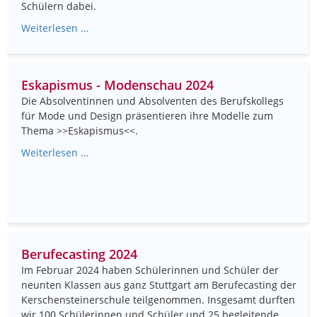
Schülern dabei.
Weiterlesen …
Eskapismus - Modenschau 2024
Die Absolventinnen und Absolventen des Berufskollegs
für Mode und Design präsentieren ihre Modelle zum
Thema >>Eskapismus<<.
Weiterlesen …
Berufecasting 2024
Im Februar 2024 haben Schülerinnen und Schüler der
neunten Klassen aus ganz Stuttgart am Berufecasting der
Kerschensteinerschule teilgenommen. Insgesamt durften
wir 100 Schülerinnen und Schüler und 25 begleitende