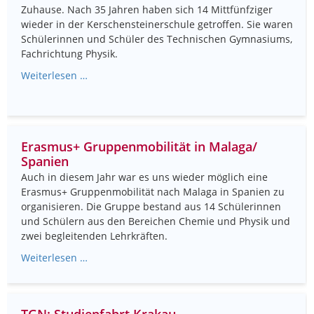
Zuhause. Nach 35 Jahren haben sich 14 Mittfünfziger
wieder in der Kerschensteinerschule getroffen. Sie waren
Schülerinnen und Schüler des Technischen Gymnasiums,
Fachrichtung Physik.
Weiterlesen …
Erasmus+ Gruppenmobilität in Malaga/
Spanien
Auch in diesem Jahr war es uns wieder möglich eine
Erasmus+ Gruppenmobilität nach Malaga in Spanien zu
organisieren. Die Gruppe bestand aus 14 Schülerinnen
und Schülern aus den Bereichen Chemie und Physik und
zwei begleitenden Lehrkräften.
Weiterlesen …
TGN: Studienfahrt Krakau