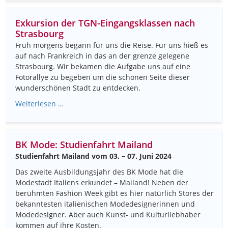
Exkursion der TGN-Eingangsklassen nach
Strasbourg
Früh morgens begann für uns die Reise. Für uns hieß es
auf nach Frankreich in das an der grenze gelegene
Strasbourg. Wir bekamen die Aufgabe uns auf eine
Fotorallye zu begeben um die schönen Seite dieser
wunderschönen Stadt zu entdecken.
Weiterlesen …
BK Mode: Studienfahrt Mailand
Studienfahrt Mailand vom 03. – 07. Juni 2024
Das zweite Ausbildungsjahr des BK Mode hat die
Modestadt Italiens erkundet – Mailand! Neben der
berühmten Fashion Week gibt es hier natürlich Stores der
bekanntesten italienischen Modedesignerinnen und
Modedesigner. Aber auch Kunst- und Kulturliebhaber
kommen auf ihre Kosten.