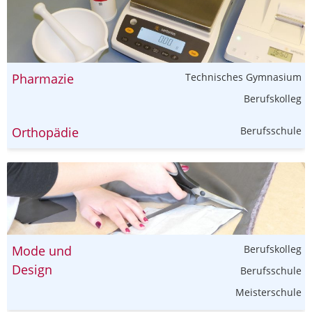
Pharmazie
Technisches Gymnasium
Berufskolleg
Orthopädie
Berufsschule
Mode und
Berufskolleg
Design
Berufsschule
Meisterschule