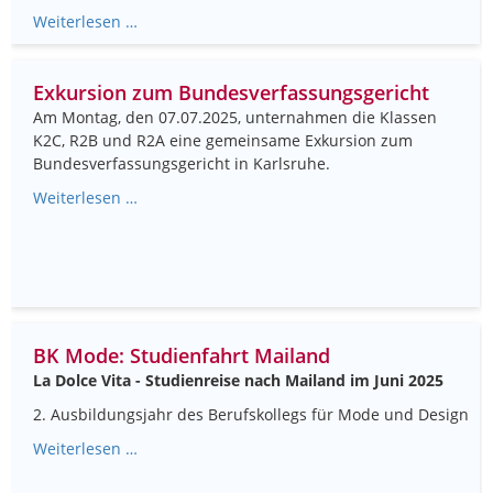
Weiterlesen …
Exkursion zum Bundesverfassungsgericht
Am Montag, den 07.07.2025, unternahmen die Klassen
K2C, R2B und R2A eine gemeinsame Exkursion zum
Bundesverfassungsgericht in Karlsruhe.
Weiterlesen …
BK Mode: Studienfahrt Mailand
La Dolce Vita - Studienreise nach Mailand im Juni 2025
2. Ausbildungsjahr des Berufskollegs für Mode und Design
Weiterlesen …