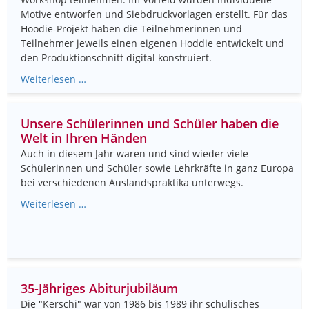
Motive entworfen und Siebdruckvorlagen erstellt. Für das
Hoodie-Projekt haben die Teilnehmerinnen und
Teilnehmer jeweils einen eigenen Hoddie entwickelt und
den Produktionschnitt digital konstruiert.
Weiterlesen …
Unsere Schülerinnen und Schüler haben die
Welt in Ihren Händen
Auch in diesem Jahr waren und sind wieder viele
Schülerinnen und Schüler sowie Lehrkräfte in ganz Europa
bei verschiedenen Auslandspraktika unterwegs.
Weiterlesen …
35-Jähriges Abiturjubiläum
Die "Kerschi" war von 1986 bis 1989 ihr schulisches