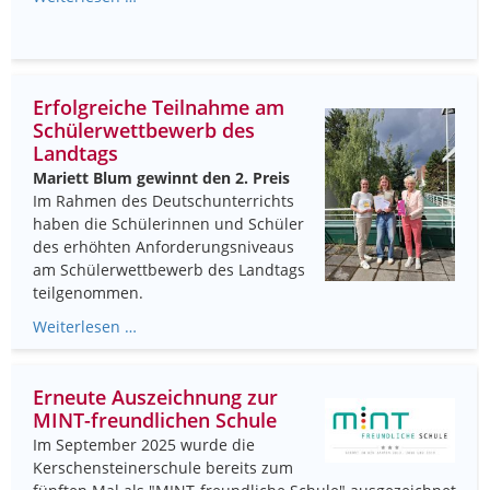
Erfolgreiche Teilnahme am
Schülerwettbewerb des
Landtags
Mariett Blum gewinnt den 2. Preis
Im Rahmen des Deutschunterrichts
haben die Schülerinnen und Schüler
des erhöhten Anforderungsniveaus
am Schülerwettbewerb des Landtags
teilgenommen.
Weiterlesen …
Erneute Auszeichnung zur
MINT-freundlichen Schule
Im September 2025 wurde die
Kerschensteinerschule bereits zum