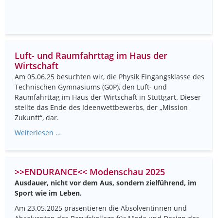
Luft- und Raumfahrttag im Haus der
Wirtschaft
Am 05.06.25 besuchten wir, die Physik Eingangsklasse des
Technischen Gymnasiums (G0P), den Luft- und
Raumfahrttag im Haus der Wirtschaft in Stuttgart. Dieser
stellte das Ende des Ideenwettbewerbs, der „Mission
Zukunft“, dar.
Weiterlesen …
>>ENDURANCE<< Modenschau 2025
Ausdauer, nicht vor dem Aus, sondern zielführend, im
Sport wie im Leben.
Am 23.05.2025 präsentieren die Absolventinnen und