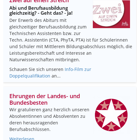
Abi und Berufsausbildung
gleichzeitig? - Geht das? - Ja!
Der Erwerb des Abiturs mit
gleichzeitiger Berufsausbildung zum
Technischen Assistenten bzw. zur
Techn. Assistentin (CTA, PhyTA, PTA) ist für Schülerinnen
und Schüler mit Mittlerem Bildungsabschluss möglich, die
Leistungsbereitschaft und Interesse an
Naturwissenschaften mitbringen.
Schauen Sie sich unseren
Info-Film zur
Doppelqualifikation
an...
Ehrungen der Landes- und
Bundesbesten
Wir gratulieren ganz herzlich unseren
Absolventinnen und Absolventen zu
deren herausragenden
Berufsabschlüssen.
Weiterlesen …