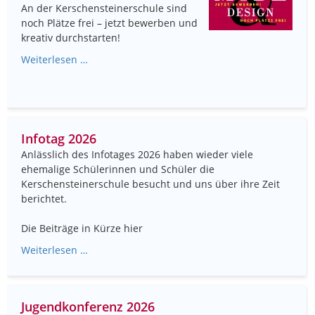
An der Kerschensteinerschule sind
noch Plätze frei – jetzt bewerben und
kreativ durchstarten!
Weiterlesen …
Infotag 2026
Anlässlich des Infotages 2026 haben wieder viele
ehemalige Schülerinnen und Schüler die
Kerschensteinerschule besucht und uns über ihre Zeit
berichtet.
Die Beiträge in Kürze hier
Weiterlesen …
Jugendkonferenz 2026