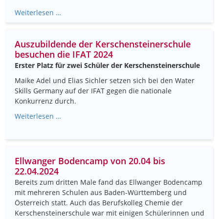
Weiterlesen …
Auszubildende der Kerschensteinerschule
besuchen die IFAT 2024
Erster Platz für zwei Schüler der Kerschensteinerschule
Maike Adel und Elias Sichler setzen sich bei den Water
Skills Germany auf der IFAT gegen die nationale
Konkurrenz durch.
Weiterlesen …
Ellwanger Bodencamp von 20.04 bis
22.04.2024
Bereits zum dritten Male fand das Ellwanger Bodencamp
mit mehreren Schulen aus Baden-Württemberg und
Österreich statt. Auch das Berufskolleg Chemie der
Kerschensteinerschule war mit einigen Schülerinnen und