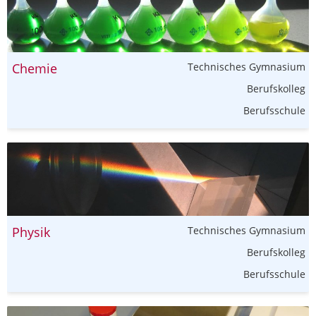
Chemie
Technisches Gymnasium
Berufskolleg
Berufsschule
Physik
Technisches Gymnasium
Berufskolleg
Berufsschule