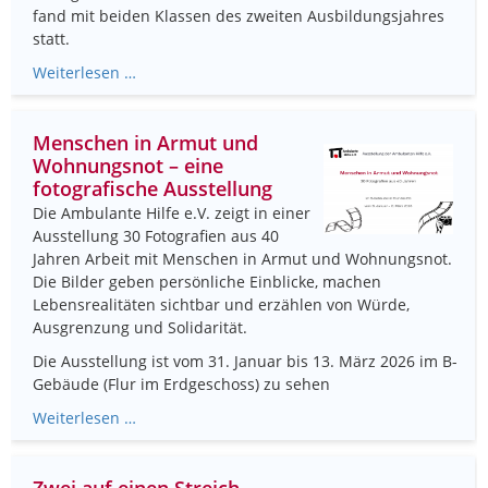
fand mit beiden Klassen des zweiten Ausbildungsjahres
statt.
Weiterlesen …
Menschen in Armut und
Wohnungsnot – eine
fotografische Ausstellung
Die Ambulante Hilfe e.V. zeigt in einer
Ausstellung 30 Fotografien aus 40
Jahren Arbeit mit Menschen in Armut und Wohnungsnot.
Die Bilder geben persönliche Einblicke, machen
Lebensrealitäten sichtbar und erzählen von Würde,
Ausgrenzung und Solidarität.
Die Ausstellung ist vom 31. Januar bis 13. März 2026 im B-
Gebäude (Flur im Erdgeschoss) zu sehen
Weiterlesen …
Zwei auf einen Streich