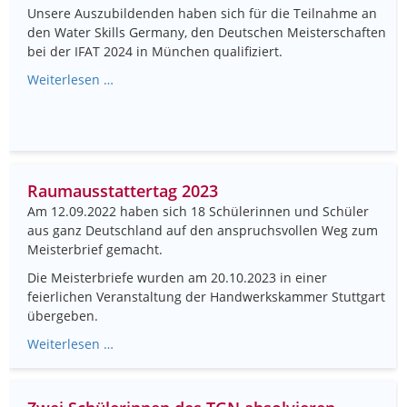
Unsere Auszubildenden haben sich für die Teilnahme an
den Water Skills Germany, den Deutschen Meisterschaften
bei der IFAT 2024 in München qualifiziert.
Weiterlesen …
Raumausstattertag 2023
Am 12.09.2022 haben sich 18 Schülerinnen und Schüler
aus ganz Deutschland auf den anspruchsvollen Weg zum
Meisterbrief gemacht.
Die Meisterbriefe wurden am 20.10.2023 in einer
feierlichen Veranstaltung der Handwerkskammer Stuttgart
übergeben.
Weiterlesen …