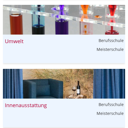
Umwelt
Berufsschule
Meisterschule
Innenausstattung
Berufsschule
Meisterschule