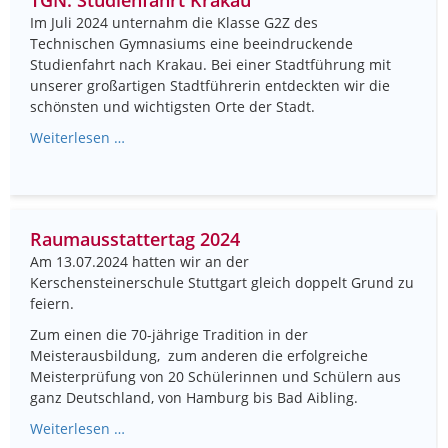
Im Juli 2024 unternahm die Klasse G2Z des
Technischen Gymnasiums eine beeindruckende
Studienfahrt nach Krakau. Bei einer Stadtführung mit
unserer großartigen Stadtführerin entdeckten wir die
schönsten und wichtigsten Orte der Stadt.
Weiterlesen …
Raumausstattertag 2024
Am 13.07.2024 hatten wir an der
Kerschensteinerschule Stuttgart gleich doppelt Grund zu
feiern.
Zum einen die 70-jährige Tradition in der
Meisterausbildung, zum anderen die erfolgreiche
Meisterprüfung von 20 Schülerinnen und Schülern aus
ganz Deutschland, von Hamburg bis Bad Aibling.
Weiterlesen …