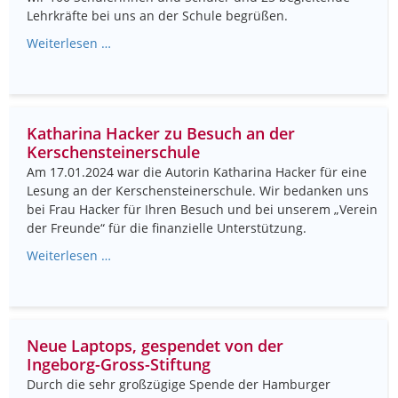
Lehrkräfte bei uns an der Schule begrüßen.
Weiterlesen …
Katharina Hacker zu Besuch an der
Kerschensteinerschule
Am 17.01.2024 war die Autorin Katharina Hacker für eine
Lesung an der Kerschensteinerschule. Wir bedanken uns
bei Frau Hacker für Ihren Besuch und bei unserem „Verein
der Freunde“ für die finanzielle Unterstützung.
Weiterlesen …
Neue Laptops, gespendet von der
Ingeborg-Gross-Stiftung
Durch die sehr großzügige Spende der Hamburger