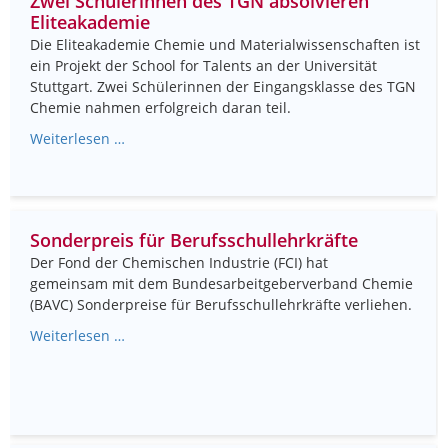
Zwei Schülerinnen des TGN absolvieren
Eliteakademie
Die Eliteakademie Chemie und Materialwissenschaften ist
ein Projekt der School for Talents an der Universität
Stuttgart. Zwei Schülerinnen der Eingangsklasse des TGN
Chemie nahmen erfolgreich daran teil.
Weiterlesen …
Sonderpreis für Berufsschullehrkräfte
Der Fond der Chemischen Industrie (FCI) hat
gemeinsam mit dem Bundesarbeitgeberverband Chemie
(BAVC) Sonderpreise für Berufsschullehrkräfte verliehen.
Weiterlesen …