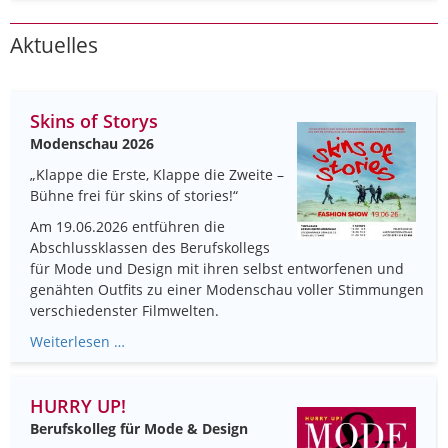
Aktuelles
Skins of Storys
Modenschau 2026
„Klappe die Erste, Klappe die Zweite –
Bühne frei für skins of stories!“
Am 19.06.2026 entführen die
Abschlussklassen des Berufskollegs
für Mode und Design mit ihren selbst entworfenen und
genähten Outfits zu einer Modenschau voller Stimmungen
verschiedenster Filmwelten.
Weiterlesen …
HURRY UP!
Berufskolleg für Mode & Design