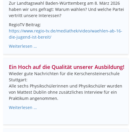
Zur Landtagswahl Baden-Württemberg am 8. März 2026
haben wir uns gefragt: Warum wählen? Und welche Partei
vertritt unsere Interessen?
RegioTV Beitrag:
https://www.regio-tv.de/mediathek/video/waehlen-ab-16-
die-jugend-ist-bereit/
Weiterlesen …
Ein Hoch auf die Qualität unserer Ausbildung!
Wieder gute Nachrichten für die Kerschensteinerschule
Stuttgart:
Alle sechs Physikschülerinnen und Physikschüler wurden
von Mattest Dublin ohne zusätzliches Interview für ein
Praktikum angenommen.
Weiterlesen …