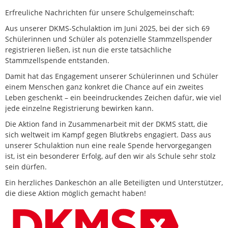
Erfreuliche Nachrichten für unsere Schulgemeinschaft:
Aus unserer DKMS-Schulaktion im Juni 2025, bei der sich 69
Schülerinnen und Schüler als potenzielle Stammzellspender
registrieren ließen, ist nun die erste tatsächliche
Stammzellspende entstanden.
Damit hat das Engagement unserer Schülerinnen und Schüler
einem Menschen ganz konkret die Chance auf ein zweites
Leben geschenkt – ein beeindruckendes Zeichen dafür, wie viel
jede einzelne Registrierung bewirken kann.
Die Aktion fand in Zusammenarbeit mit der DKMS statt, die
sich weltweit im Kampf gegen Blutkrebs engagiert. Dass aus
unserer Schulaktion nun eine reale Spende hervorgegangen
ist, ist ein besonderer Erfolg, auf den wir als Schule sehr stolz
sein dürfen.
Ein herzliches Dankeschön an alle Beteiligten und Unterstützer,
die diese Aktion möglich gemacht haben!