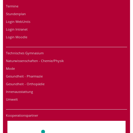
Termine
Stundenplan
Login WebUntis
Login Intranet
Login Moodle
Technisches Gymnasium
Naturwissenschaften - Chemie/Physik
Mode
Gesundheit - Pharmazie
Gesundheit - Orthopädie
Innenausstattung
Umwelt
Kooperationspartner