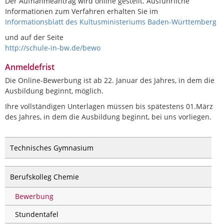
Der Aufnahmeantrag wird online gestellt. Ausführliche
Informationen zum Verfahren erhalten Sie im
Informationsblatt des Kultusministeriums Baden-Württemberg
und auf der Seite
http://schule-in-bw.de/bewo
Anmeldefrist
Die Online-Bewerbung ist ab 22. Januar des Jahres, in dem die
Ausbildung beginnt, möglich.
Ihre vollständigen Unterlagen müssen bis spätestens
01.März
des Jahres, in dem die Ausbildung beginnt, bei uns vorliegen.
Technisches Gymnasium
Berufskolleg Chemie
Bewerbung
Stundentafel