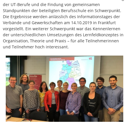
der UT-Berufe und die Findung von gemeinsamen
Standpunkten der beteiligten Berufsschule ein Schwerpunkt.
Die Ergebnisse werden anlässlich des Informationstages der
Verbände und Gewerkschaften am 14.10.2019 in Frankfurt
vorgestellt. Ein weiterer Schwerpunkt war das Kennenlernen
der unterschiedlichen Umsetzungen des Lernfeldkonzeptes in
Organisation, Theorie und Praxis – für alle Teilnehmerinnen
und Teilnehmer hoch interessant.