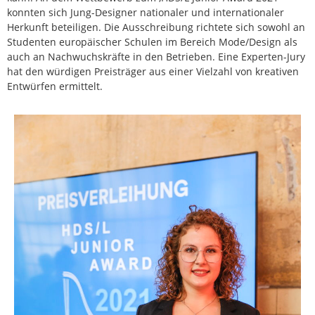
konnten sich Jung-Designer nationaler und internationaler
Herkunft beteiligen. Die Ausschreibung richtete sich sowohl an
Studenten europäischer Schulen im Bereich Mode/Design als
auch an Nachwuchskräfte in den Betrieben. Eine Experten-Jury
hat den würdigen Preisträger aus einer Vielzahl von kreativen
Entwürfen ermittelt.