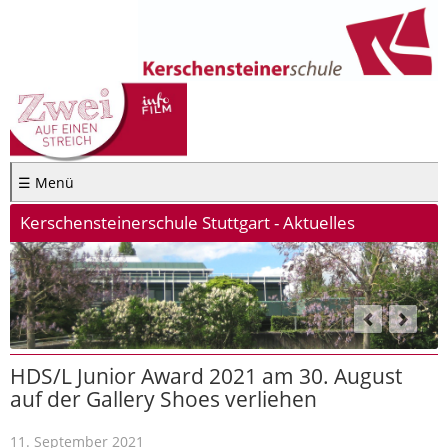
☰ Menü
Kerschensteinerschule Stuttgart - Aktuelles
HDS/L Junior Award 2021 am 30. August
auf der Gallery Shoes verliehen
11. September 2021