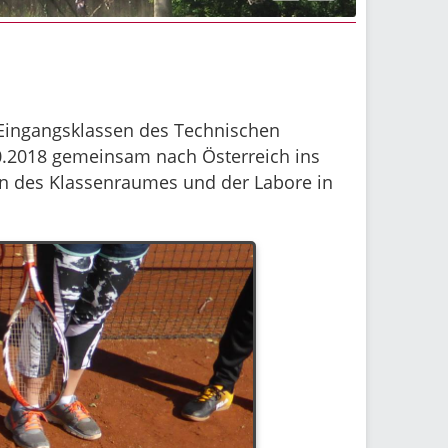
 Eingangsklassen des Technischen
0.2018 gemeinsam nach Österreich ins
rn des Klassenraumes und der Labore in