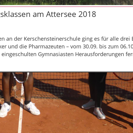
sklassen am Attersee 2018
 an der Kerschensteinerschule ging es für alle drei
iker und die Pharmazeuten – vom 30.09. bis zum 06.1
ch eingeschulten Gymnasiasten Herausforderungen fe