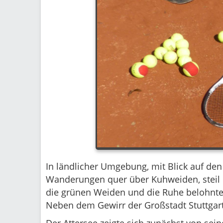
In ländlicher Umgebung, mit Blick auf de
Wanderungen quer über Kuhweiden, steil d
die grünen Weiden und die Ruhe belohnte
Neben dem Gewirr der Großstadt Stuttgart,