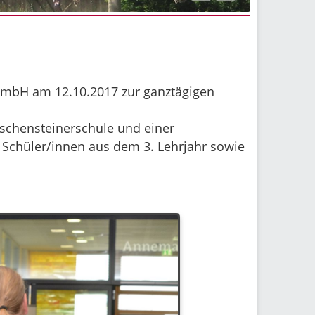
GmbH am 12.10.2017 zur ganztägigen
rschensteinerschule und einer
Schüler/innen aus dem 3. Lehrjahr sowie