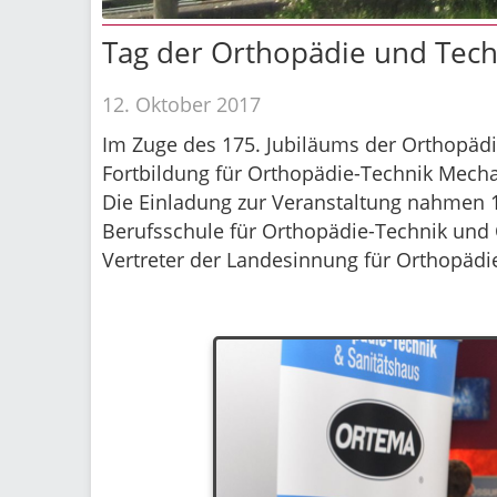
Tag der Orthopädie und Tech
12. Oktober 2017
Im Zuge des 175. Jubiläums der Orthopäd
Fortbildung für Orthopädie-Technik Mecha
Die Einladung zur Veranstaltung nahmen 1
Berufsschule für Orthopädie-Technik und
Vertreter der Landesinnung für Orthopäd