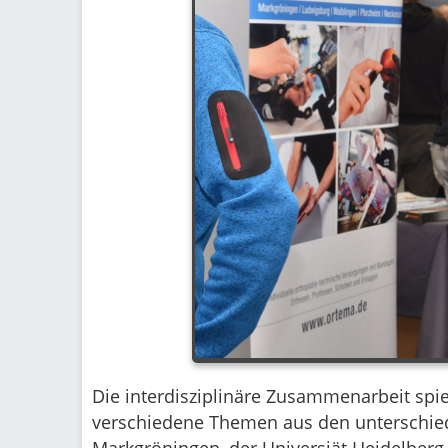
Die interdisziplinäre Zusammenarbeit spie
verschiedene Themen aus den unterschiedl