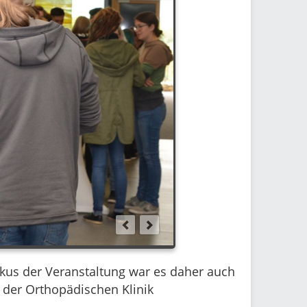
okus der Veranstaltung war es daher auch
 der Orthopädischen Klinik