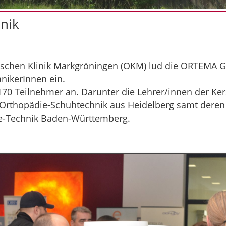
nik
ischen Klinik Markgröningen (OKM) lud die ORTEMA 
nikerInnen ein.
70 Teilnehmer an. Darunter die Lehrer/innen der Ke
 Orthopädie-Schuhtechnik aus Heidelberg samt deren 
ie-Technik Baden-Württemberg.