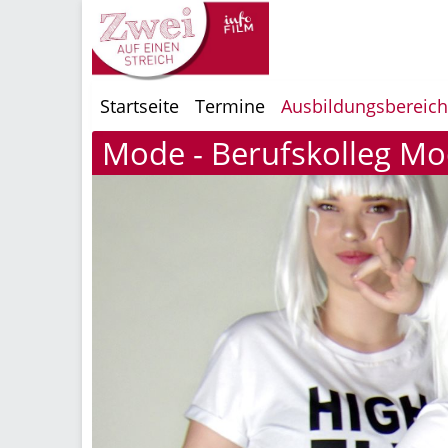
Startseite
Termine
Ausbildungsbereic
Mode - Berufskolleg M