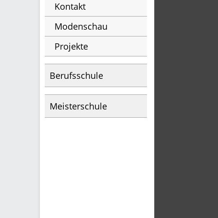
Kontakt
Modenschau
Projekte
Berufsschule
Meisterschule