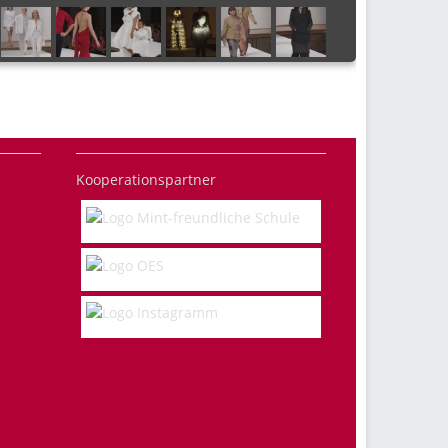
Kooperationspartner