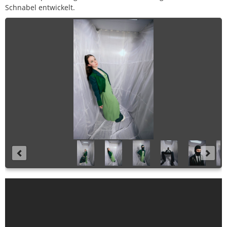
Schnabel entwickelt.