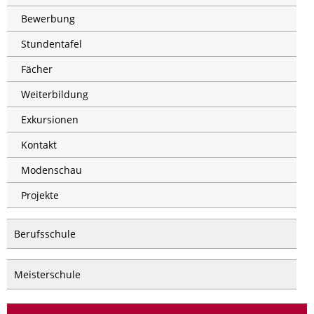
Bewerbung
Stundentafel
Fächer
Weiterbildung
Exkursionen
Kontakt
Modenschau
Projekte
Berufsschule
Meisterschule