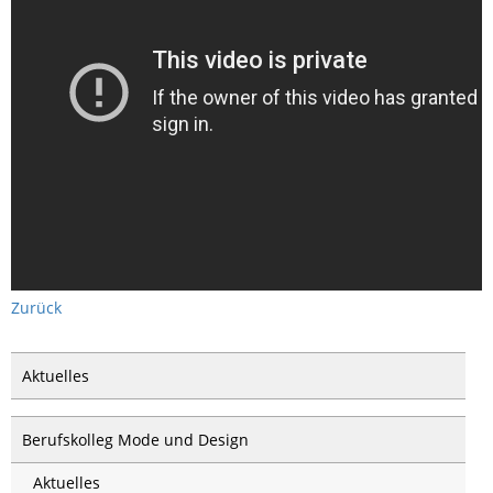
Zurück
Aktuelles
Berufskolleg Mode und Design
Aktuelles