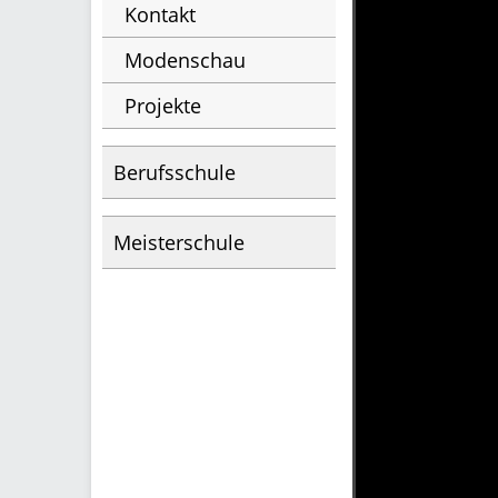
Kontakt
Modenschau
Projekte
Berufsschule
Meisterschule