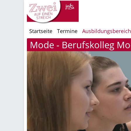
Startseite
Termine
Ausbildungsbereic
Mode - Berufskolleg M