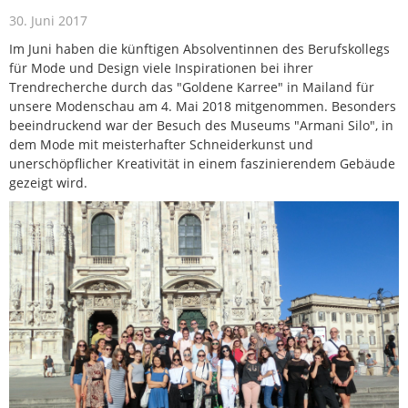
30. Juni 2017
Im Juni haben die künftigen Absolventinnen des Berufskollegs
für Mode und Design viele Inspirationen bei ihrer
Trendrecherche durch das "Goldene Karree" in Mailand für
unsere Modenschau am 4. Mai 2018 mitgenommen. Besonders
beeindruckend war der Besuch des Museums "Armani Silo", in
dem Mode mit meisterhafter Schneiderkunst und
unerschöpflicher Kreativität in einem faszinierendem Gebäude
gezeigt wird.