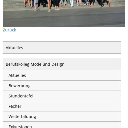
Zurück
Aktuelles
Berufskolleg Mode und Design
Aktuelles
Bewerbung
Stundentafel
Fächer
Weiterbildung
Exkursionen